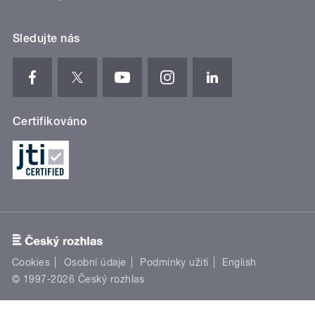
Sledujte nás
Certifikováno
Cookies
Osobní údaje
Podmínky užití
English
© 1997-2026 Český rozhlas