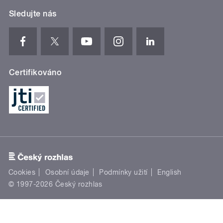
Sledujte nás
Certifikováno
Cookies
Osobní údaje
Podmínky užití
English
© 1997-2026 Český rozhlas