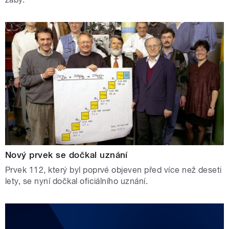
Nový prvek se dočkal uznání
Prvek 112, který byl poprvé objeven před více než deseti
lety, se nyní dočkal oficiálního uznání.