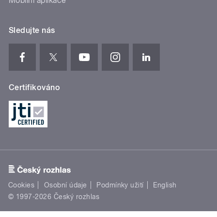
Mobilní aplikace
Sledujte nás
Certifikováno
Cookies
Osobní údaje
Podmínky užití
English
© 1997-2026 Český rozhlas