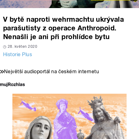
V bytě naproti wehrmachtu ukrývala
parašutisty z operace Anthropoid.
Nenašli je ani při prohlídce bytu
28. květen 2020
Historie Plus
Největší audioportál na českém internetu