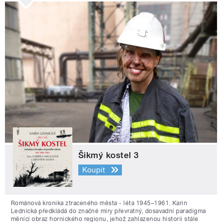
Šikmý kostel 3
Koupit
Románová kronika ztraceného města - léta 1945–1961. Karin
Lednická předkládá do značné míry převratný, dosavadní paradigma
měnící obraz hornického regionu, jehož zahlazenou historii stále