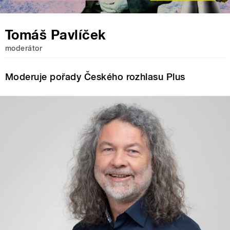
Tomáš Pavlíček
moderátor
Moderuje pořady Českého rozhlasu Plus