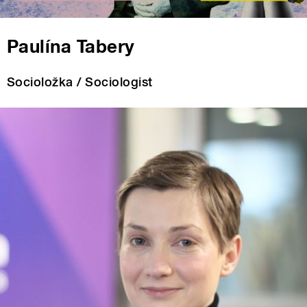
Paulína Tabery
Socioložka / Sociologist