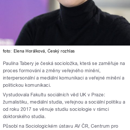
foto:
Elena Horálková
,
Český rozhlas
Paulína Tabery je česká socioložka, která se zaměřuje na
proces formování a změny veřejného mínění,
interpersonální a mediální komunikaci a veřejné mínění a
politickou komunikaci.
Vystudovala Fakultu sociálních věd UK v Praze:
žurnalistiku, mediální studia, veřejnou a sociální politiku a
od roku 2017 se věnuje studiu sociologie v rámci
doktorského studia.
Působí na Sociologickém ústavu AV ČR, Centrum pro