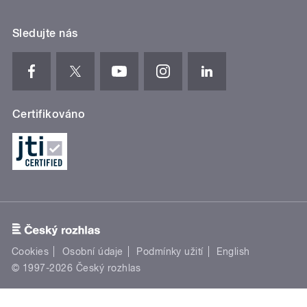
Sledujte nás
Certifikováno
Cookies
Osobní údaje
Podmínky užití
English
© 1997-2026 Český rozhlas