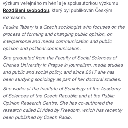
výzkum veřejného mínění a je spoluautorkou výzkumu
Rozděleni svobodou
, který byl publikován Českým
rozhlasem.
Paulína Tabery is a Czech sociologist who focuses on the
process of forming and changing public opinion, on
interpersonal and media communication and public
opinion and political communication.
She graduated from the Faculty of Social Sciences of
Charles University in Prague in journalism, media studies
and public and social policy, and since 2017 she has
been studying sociology as part of her doctoral studies.
She works at the Institute of Sociology of the Academy
of Sciences of the Czech Republic and at the Public
Opinion Research Centre. She has co-authored the
research called Divided by Freedom, which has recently
been published by Czech Radio.