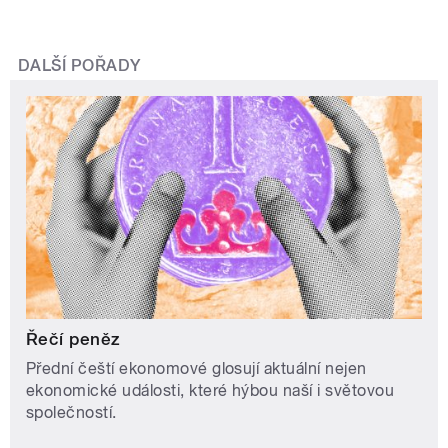
DALŠÍ POŘADY
Řečí peněz
Přední čeští ekonomové glosují aktuální nejen
ekonomické události, které hýbou naší i světovou
společností.