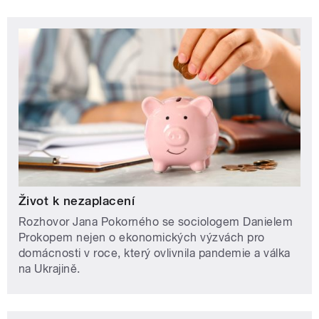
Život k nezaplacení
Rozhovor Jana Pokorného se sociologem Danielem
Prokopem nejen o ekonomických výzvách pro
domácnosti v roce, který ovlivnila pandemie a válka
na Ukrajině.