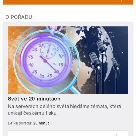
O POŘADU
Svět ve 20 minutách
Na serverech celého světa hledáme témata, která
unikají českému tisku.
Délka pořadu:
20 minut