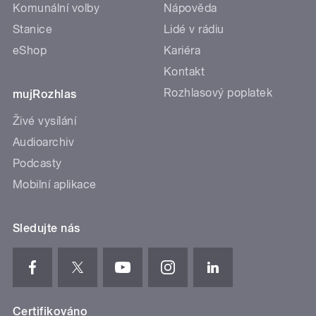
Komunální volby
Nápověda
Stanice
Lidé v rádiu
eShop
Kariéra
Kontakt
Rozhlasový poplatek
mujRozhlas
Živé vysílání
Audioarchiv
Podcasty
Mobilní aplikace
Sledujte nás
Certifikováno