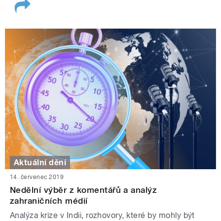
Aktuální dění
14. červenec 2019
Nedělní výběr z komentářů a analýz
zahraničních médií
Analýza krize v Indii, rozhovory, které by mohly být