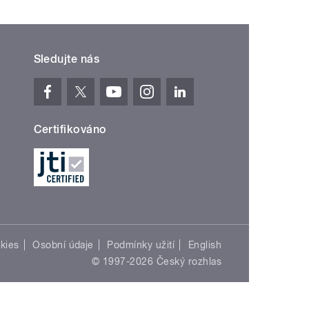
Sledujte nás
Certifikováno
kies
Osobní údaje
Podmínky užití
English
© 1997-2026 Český rozhlas