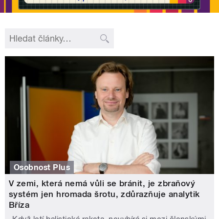
Osobnost Plus
V zemi, která nemá vůli se bránit, je zbraňový
systém jen hromada šrotu, zdůrazňuje analytik
Bříza