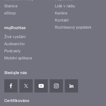
Stanice
Lidé v rádiu
eShop
Kariéra
Kontakt
Rozhlasový poplatek
mujRozhlas
Živé vysílání
Audioarchiv
Podcasty
Mobilní aplikace
Sledujte nás
Certifikováno