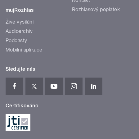
Kontakt
Rozhlasový poplatek
mujRozhlas
Živé vysílání
Audioarchiv
Podcasty
Mobilní aplikace
Sledujte nás
Certifikováno