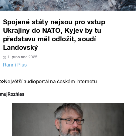
Spojené státy nejsou pro vstup
Ukrajiny do NATO, Kyjev by tu
představu měl odložit, soudí
Landovský
1. prosinec 2025
Ranní Plus
Největší audioportál na českém internetu