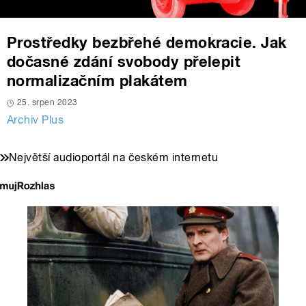
Prostředky bezbřehé demokracie. Jak
dočasné zdání svobody přelepit
normalizačním plakátem
25. srpen 2023
Archiv Plus
Největší audioportál na českém internetu