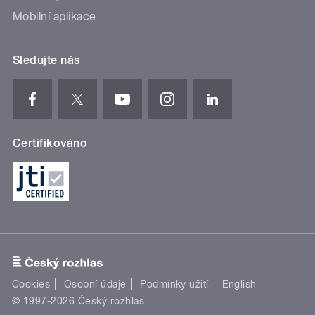
Mobilní aplikace
Sledujte nás
Certifikováno
Cookies
Osobní údaje
Podmínky užití
English
© 1997-2026 Český rozhlas