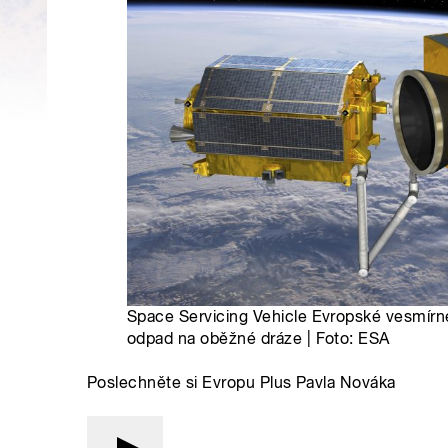
Space Servicing Vehicle Evropské vesmírn
odpad na oběžné dráze | Foto: ESA
Poslechněte si Evropu Plus Pavla Nováka