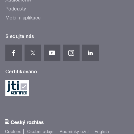
Podcasty
Mobilní aplikace
Sledujte nás
Certifikováno
Cookies
Osobní údaje
Podmínky užití
English