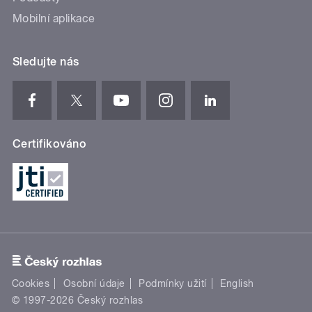
Mobilní aplikace
Sledujte nás
Certifikováno
Cookies
Osobní údaje
Podmínky užití
English
© 1997-2026 Český rozhlas