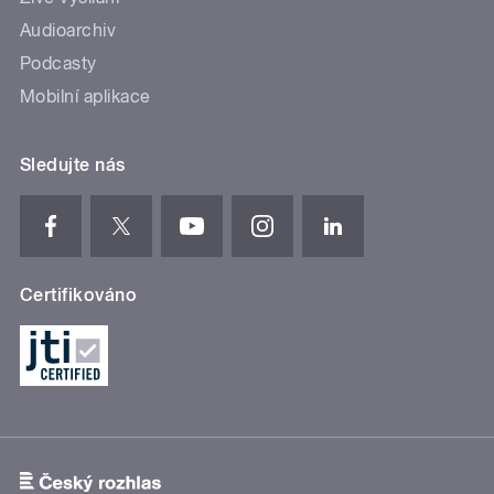
Audioarchiv
Podcasty
Mobilní aplikace
Sledujte nás
Certifikováno