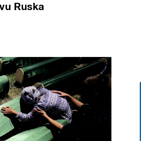
ivu Ruska