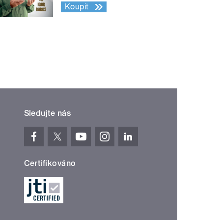
Koupit
Sledujte nás
Certifikováno