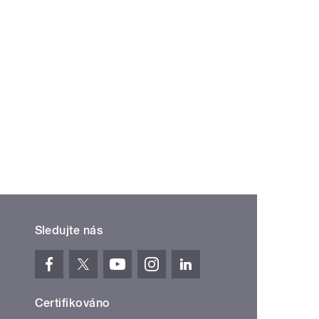
Sledujte nás
Certifikováno