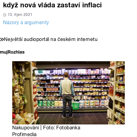
když nová vláda zastaví inflaci
13. říjen 2021
Názory a argumenty
Největší audioportál na českém internetu
Nakupování | Foto: Fotobanka
Profimedia