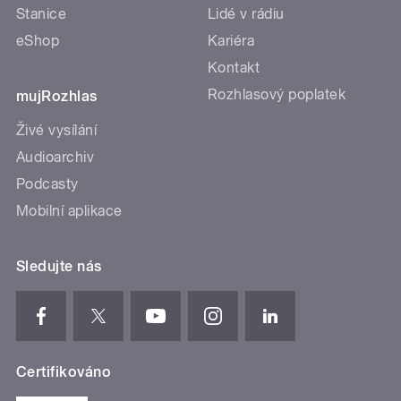
Stanice
Lidé v rádiu
eShop
Kariéra
Kontakt
Rozhlasový poplatek
mujRozhlas
Živé vysílání
Audioarchiv
Podcasty
Mobilní aplikace
Sledujte nás
Certifikováno