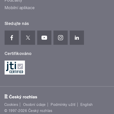
Podcasty
Mobilní aplikace
Sledujte nás
Certifikováno
Cookies
Osobní údaje
Podmínky užití
English
© 1997-2026 Český rozhlas