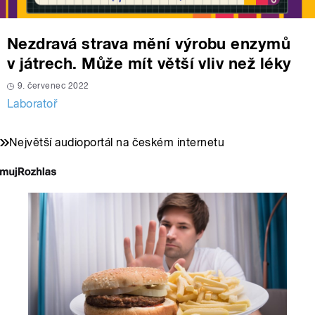
Nezdravá strava mění výrobu enzymů
v játrech. Může mít větší vliv než léky
9. červenec 2022
Laboratoř
Největší audioportál na českém internetu