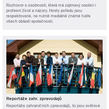
Rozhovor s osobností, která má zajímavý osobní i
profesní život a názory. Hosty pořadu jsou
respektované, ne nutně mediálně známé tváře
všech oblastí společnosti.
Reportáže zahr. zpravodajů
Reportáže zahraničních zpravodajů, to jsou světové