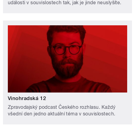
události v souvislostech tak, jak je jinde neuslyšíte.
Vinohradská 12
Zpravodajský podcast Českého rozhlasu. Každý
všední den jedno aktuální téma v souvislostech.