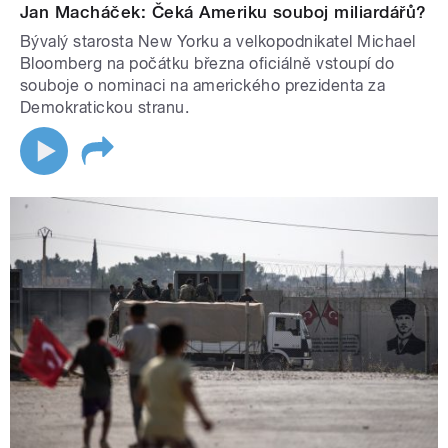
Jan Macháček: Čeká Ameriku souboj miliardářů?
Bývalý starosta New Yorku a velkopodnikatel Michael
Bloomberg na počátku března oficiálně vstoupí do
souboje o nominaci na amerického prezidenta za
Demokratickou stranu.