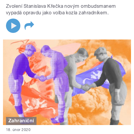
Zvolení Stanislava Křečka novým ombudsmanem
vypadá opravdu jako volba kozla zahradníkem.
Zahraniční
18. únor 2020