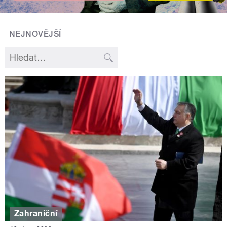
NEJNOVĚJŠÍ
Zahraniční