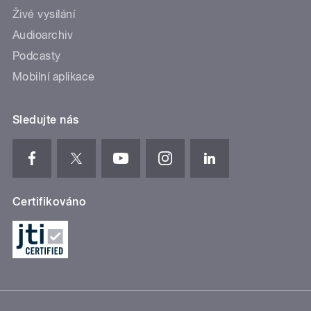
Živé vysílání
Audioarchiv
Podcasty
Mobilní aplikace
Sledujte nás
Certifikováno