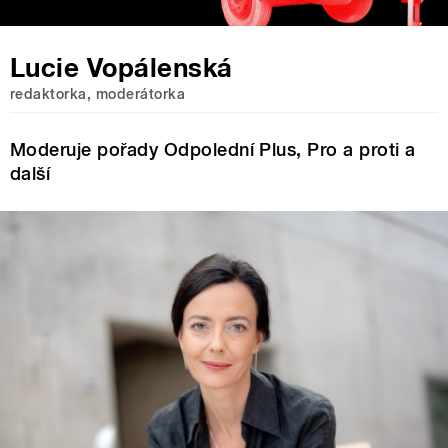
Lucie Vopálenská
redaktorka, moderátorka
Moderuje pořady Odpolední Plus, Pro a proti a
další