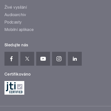
Živé vysílání
Audioarchiv
Podcasty
Mobilní aplikace
Sledujte nás
Certifikováno