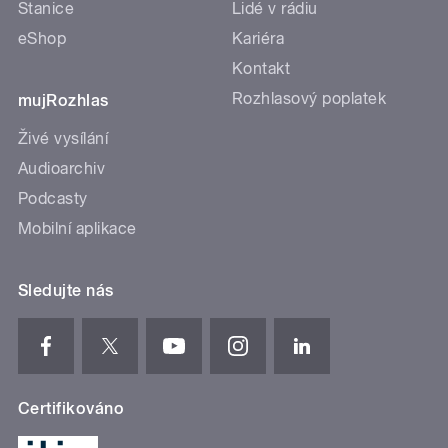
Stanice
Lidé v rádiu
eShop
Kariéra
Kontakt
Rozhlasový poplatek
mujRozhlas
Živé vysílání
Audioarchiv
Podcasty
Mobilní aplikace
Sledujte nás
Certifikováno