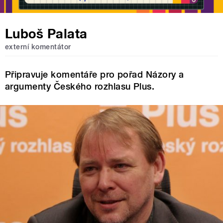
Luboš Palata
externí komentátor
Připravuje komentáře pro pořad Názory a
argumenty Českého rozhlasu Plus.