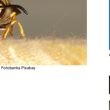
: Fotobanka Pixabay