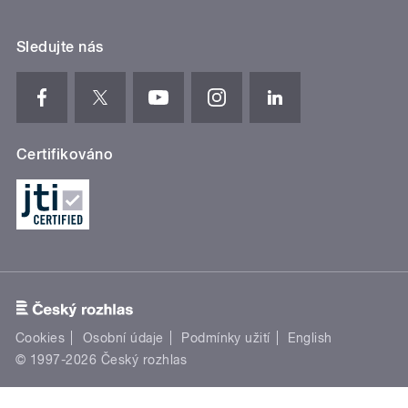
Sledujte nás
Certifikováno
Cookies
Osobní údaje
Podmínky užití
English
© 1997-2026 Český rozhlas