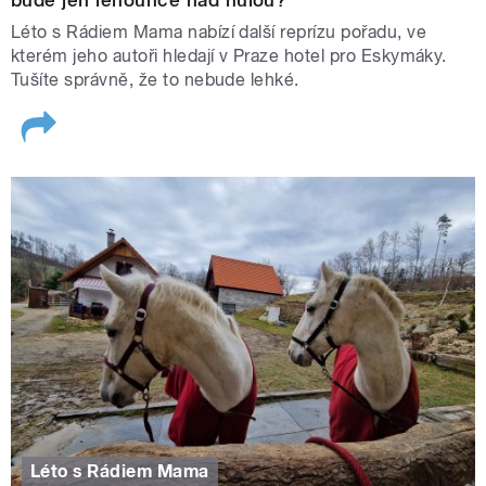
Léto s Rádiem Mama nabízí další reprízu pořadu, ve
kterém jeho autoři hledají v Praze hotel pro Eskymáky.
Tušíte správně, že to nebude lehké.
Léto s Rádiem Mama