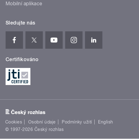
Mobilní aplikace
Sledujte nás
Certifikováno
Cookies
Osobní údaje
Podmínky užití
English
© 1997-2026 Český rozhlas