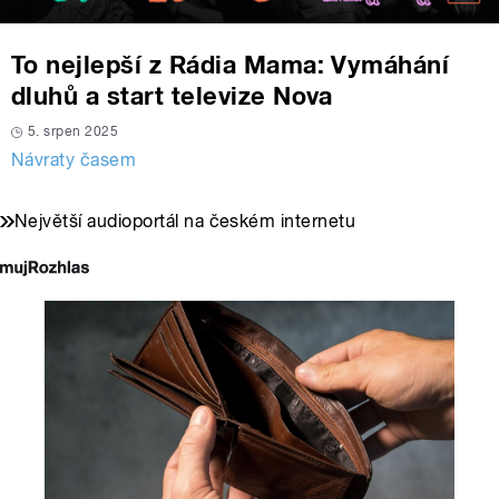
To nejlepší z Rádia Mama: Vymáhání
dluhů a start televize Nova
5. srpen 2025
Návraty časem
Největší audioportál na českém internetu