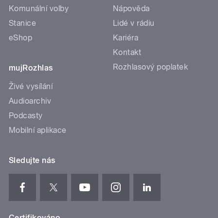
Komunální volby
Nápověda
Stanice
Lidé v rádiu
eShop
Kariéra
Kontakt
Rozhlasový poplatek
mujRozhlas
Živé vysílání
Audioarchiv
Podcasty
Mobilní aplikace
Sledujte nás
Certifikováno