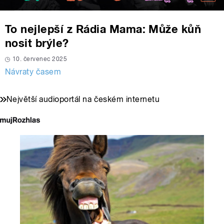
To nejlepší z Rádia Mama: Může kůň
nosit brýle?
10. červenec 2025
Návraty časem
Největší audioportál na českém internetu