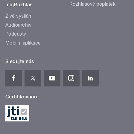
Rozhlasový poplatek
mujRozhlas
Živé vysílání
Audioarchiv
Podcasty
Mobilní aplikace
Sledujte nás
Certifikováno