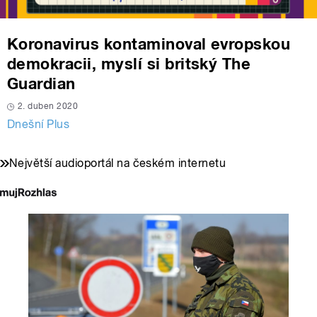
Koronavirus kontaminoval evropskou
demokracii, myslí si britský The
Guardian
2. duben 2020
Dnešní Plus
Největší audioportál na českém internetu