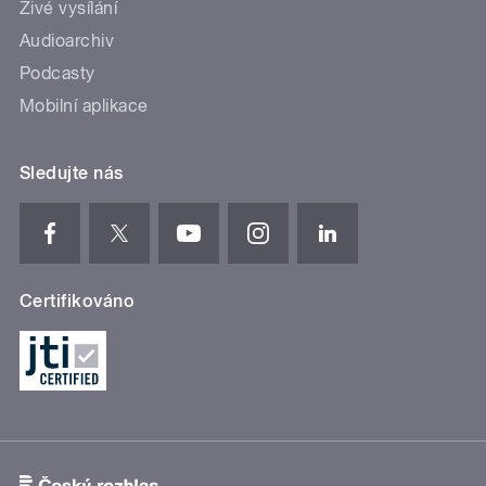
Živé vysílání
Audioarchiv
Podcasty
Mobilní aplikace
Sledujte nás
Certifikováno