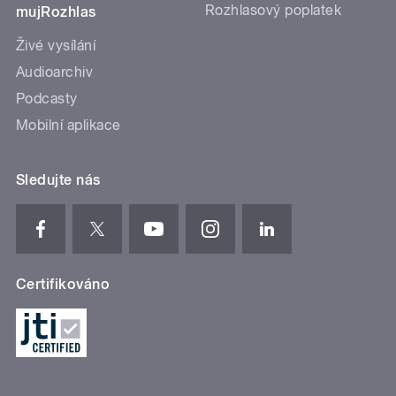
Rozhlasový poplatek
mujRozhlas
Živé vysílání
Audioarchiv
Podcasty
Mobilní aplikace
Sledujte nás
Certifikováno