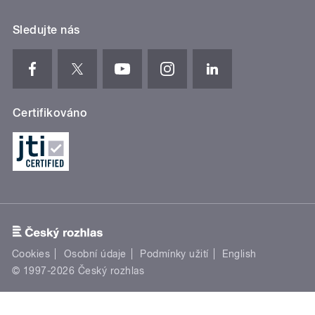
Sledujte nás
Certifikováno
Cookies
Osobní údaje
Podmínky užití
English
© 1997-2026 Český rozhlas