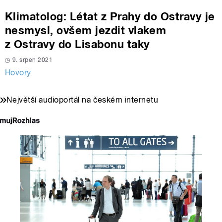
Klimatolog: Létat z Prahy do Ostravy je
nesmysl, ovšem jezdit vlakem
z Ostravy do Lisabonu taky
9. srpen 2021
Hovory
Největší audioportál na českém internetu