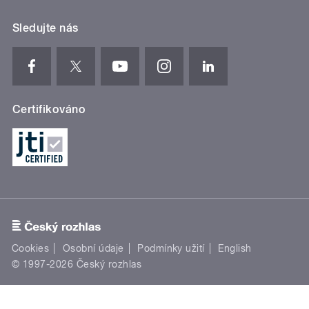
Sledujte nás
Certifikováno
Cookies
Osobní údaje
Podmínky užití
English
© 1997-2026 Český rozhlas