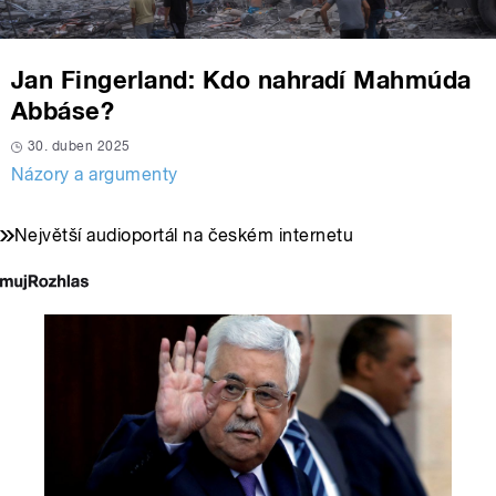
Jan Fingerland: Kdo nahradí Mahmúda
Abbáse?
30. duben 2025
Názory a argumenty
Největší audioportál na českém internetu