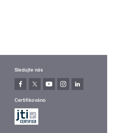
Sledujte nás
Certifikováno