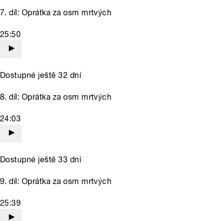
7. díl: Oprátka za osm mrtvých
25:50
Dostupné ještě 32 dní
8. díl: Oprátka za osm mrtvých
24:03
Dostupné ještě 33 dní
9. díl: Oprátka za osm mrtvých
25:39