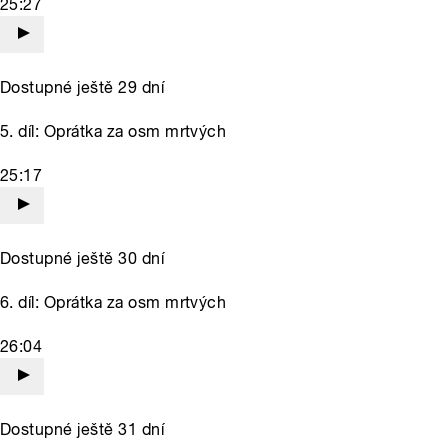
25:27
Dostupné ještě 29 dní
5. díl: Oprátka za osm mrtvých
25:17
Dostupné ještě 30 dní
6. díl: Oprátka za osm mrtvých
26:04
Dostupné ještě 31 dní