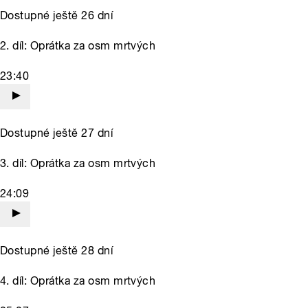
Dostupné ještě 26 dní
2. díl: Oprátka za osm mrtvých
23:40
Dostupné ještě 27 dní
3. díl: Oprátka za osm mrtvých
24:09
Dostupné ještě 28 dní
4. díl: Oprátka za osm mrtvých