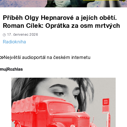
Příběh Olgy Hepnarové a jejích obětí.
Roman Cílek: Oprátka za osm mrtvých
17. červenec 2026
Radiokniha
Největší audioportál na českém internetu