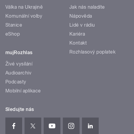
Válka na Ukrajině
Jak nás naladíte
Komunální volby
Nápověda
Stanice
Lidé v rádiu
eShop
Kariéra
Kontakt
Rozhlasový poplatek
mujRozhlas
Živé vysílání
Audioarchiv
Podcasty
Mobilní aplikace
Sledujte nás