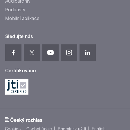
Audioarchiv
Podcasty
Mobilní aplikace
Sledujte nás
Certifikováno
Cookies
Osobní údaje
Podmínky užití
English