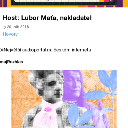
Host: Lubor Maťa, nakladatel
20. září 2018
Hovory
Největší audioportál na českém internetu