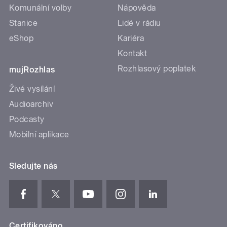
Komunální volby
Nápověda
Stanice
Lidé v rádiu
eShop
Kariéra
Kontakt
Rozhlasový poplatek
mujRozhlas
Živé vysílání
Audioarchiv
Podcasty
Mobilní aplikace
Sledujte nás
Certifikováno