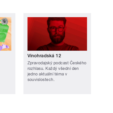
Vinohradská 12
Zpravodajský podcast Českého
rozhlasu. Každý všední den
jedno aktuální téma v
souvislostech.