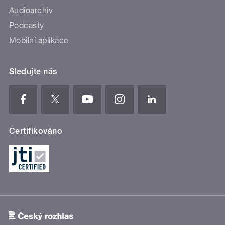
Audioarchiv
Podcasty
Mobilní aplikace
Sledujte nás
Certifikováno