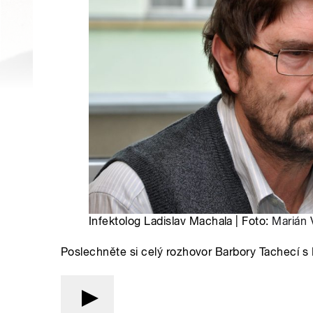
Infektolog Ladislav Machala | Foto:
Marián 
Poslechněte si celý rozhovor Barbory Tachecí s