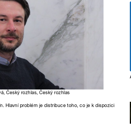
vá, Český rozhlas, Český rozhlas
Hlavní problém je distribuce toho, co je k dispozici