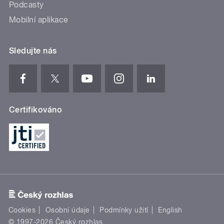
Podcasty
Mobilní aplikace
Sledujte nás
Certifikováno
Cookies
Osobní údaje
Podmínky užití
English
© 1997-2026 Český rozhlas