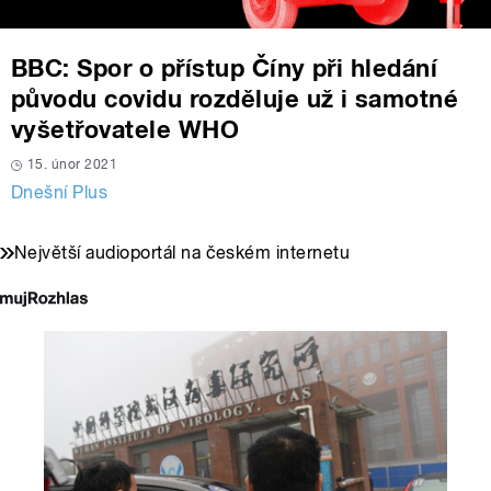
BBC: Spor o přístup Číny při hledání
původu covidu rozděluje už i samotné
vyšetřovatele WHO
15. únor 2021
Dnešní Plus
Největší audioportál na českém internetu