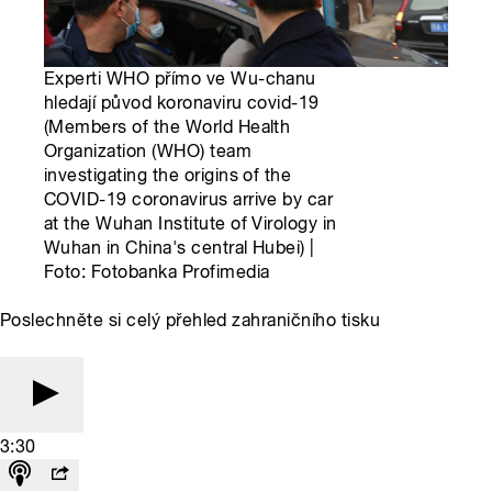
Experti WHO přímo ve Wu-chanu
hledají původ koronaviru covid-19
(Members of the World Health
Organization (WHO) team
investigating the origins of the
COVID-19 coronavirus arrive by car
at the Wuhan Institute of Virology in
Wuhan in China's central Hubei) |
Foto: Fotobanka Profimedia
Poslechněte si celý přehled zahraničního tisku
3:30