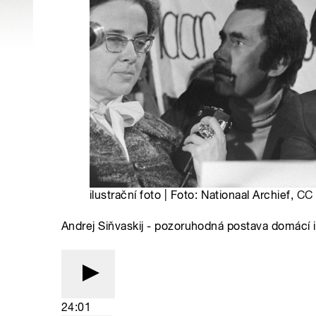
ilustrační foto | Foto: Nationaal Archief,
CC 
Andrej Siňvaskij - pozoruhodná postava domácí i 
24:01