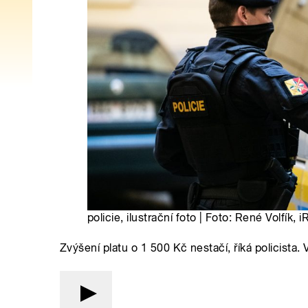
policie, ilustrační foto | Foto: René Volfík
Zvýšení platu o 1 500 Kč nestačí, říká policista. 