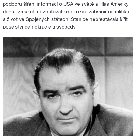
podporu šíření informací o USA ve světě a Hlas Ameriky
dostal za úkol prezentovat americkou zahraniční politiku
a život ve Spojených státech. Stanice nepřestávala šířit
poselství demokracie a svobody.