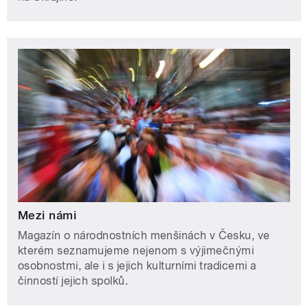
Mezi námi
Magazín o národnostních menšinách v Česku, ve
kterém seznamujeme nejenom s výjimečnými
osobnostmi, ale i s jejich kulturními tradicemi a
činností jejich spolků.