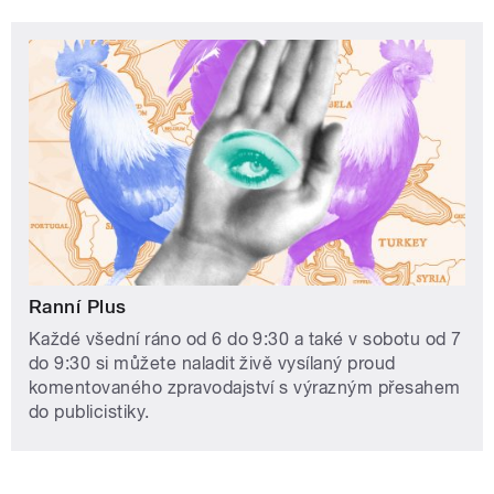
Ranní Plus
Každé všední ráno od 6 do 9:30 a také v sobotu od 7
do 9:30 si můžete naladit živě vysílaný proud
komentovaného zpravodajství s výrazným přesahem
do publicistiky.