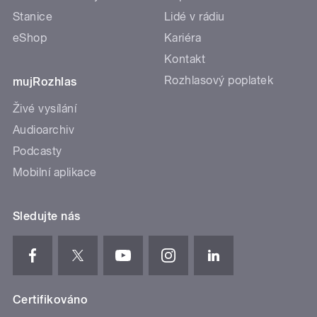
Stanice
Lidé v rádiu
eShop
Kariéra
Kontakt
Rozhlasový poplatek
mujRozhlas
Živé vysílání
Audioarchiv
Podcasty
Mobilní aplikace
Sledujte nás
Certifikováno