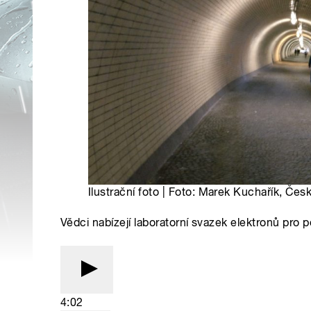
Ilustrační foto | Foto: Marek Kuchařík, Čes
Vědci nabízejí laboratorní svazek elektronů pro 
4:02