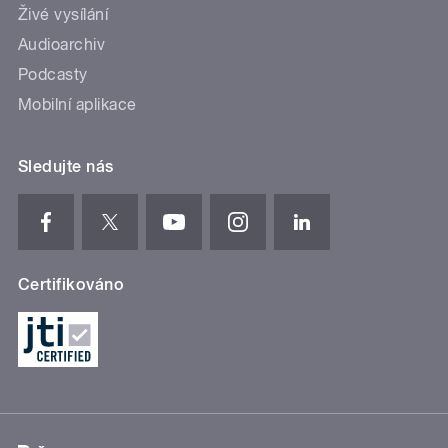
Živé vysílání
Audioarchiv
Podcasty
Mobilní aplikace
Sledujte nás
Certifikováno