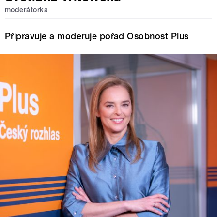
moderátorka
Připravuje a moderuje pořad Osobnost Plus